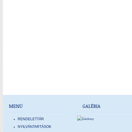
MENÜ
GALÉRIA
RENDELETTÁR
NYILVÁNTARTÁSOK