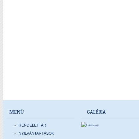
MENÜ
GALÉRIA
RENDELETTÁR
NYILVÁNTARTÁSOK