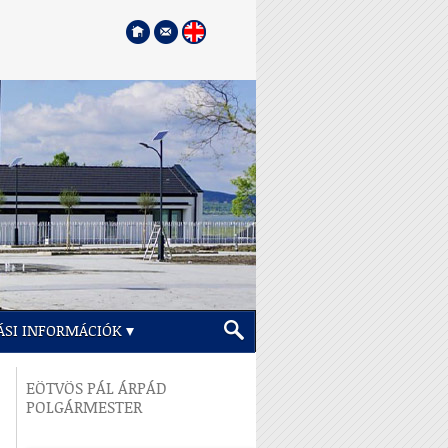
ÁSI INFORMÁCIÓK
EÖTVÖS PÁL ÁRPÁD
POLGÁRMESTER