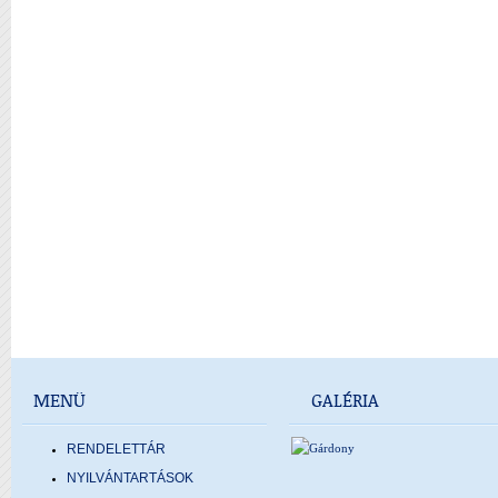
MENÜ
GALÉRIA
RENDELETTÁR
NYILVÁNTARTÁSOK