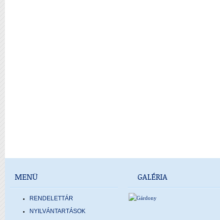
MENÜ
GALÉRIA
RENDELETTÁR
NYILVÁNTARTÁSOK