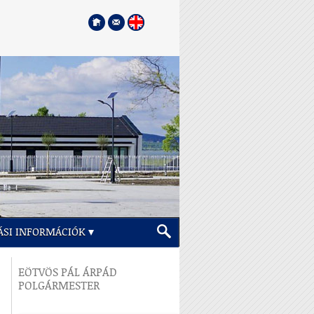
ÁSI INFORMÁCIÓK
EÖTVÖS PÁL ÁRPÁD
POLGÁRMESTER