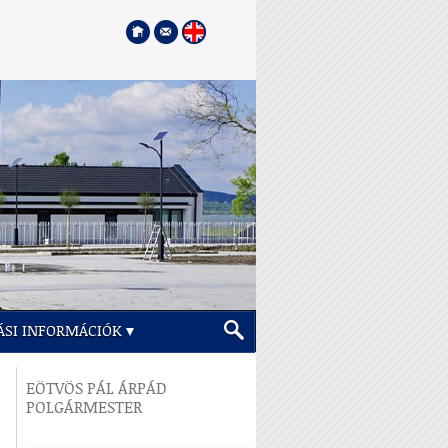
ÁSI INFORMÁCIÓK
EÖTVÖS PÁL ÁRPÁD
POLGÁRMESTER