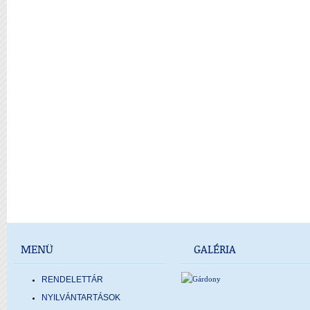
MENÜ
GALÉRIA
RENDELETTÁR
NYILVÁNTARTÁSOK