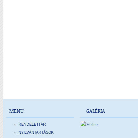
MENÜ
GALÉRIA
RENDELETTÁR
NYILVÁNTARTÁSOK