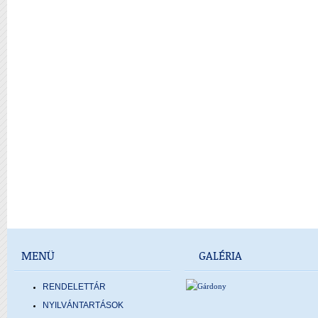
MENÜ
GALÉRIA
RENDELETTÁR
NYILVÁNTARTÁSOK