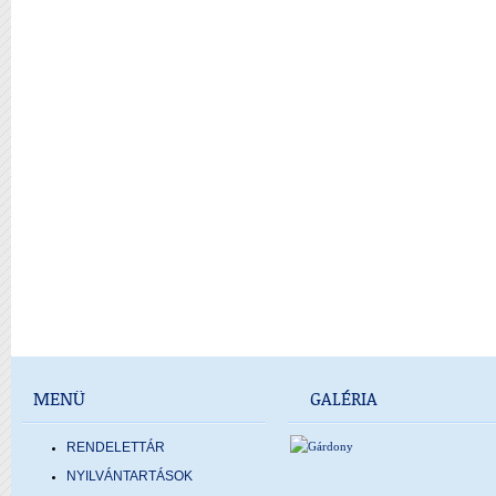
MENÜ
GALÉRIA
RENDELETTÁR
NYILVÁNTARTÁSOK