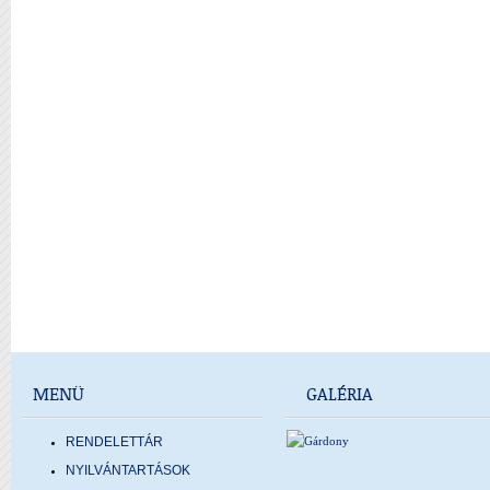
MENÜ
GALÉRIA
RENDELETTÁR
NYILVÁNTARTÁSOK