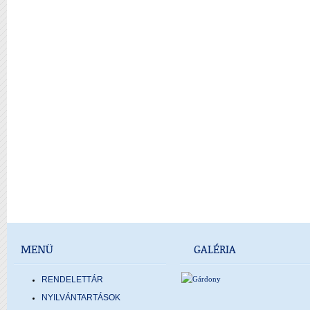
MENÜ
GALÉRIA
RENDELETTÁR
NYILVÁNTARTÁSOK