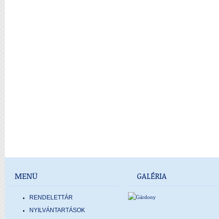
MENÜ
GALÉRIA
RENDELETTÁR
NYILVÁNTARTÁSOK