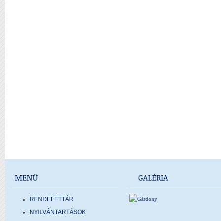
MENÜ
GALÉRIA
RENDELETTÁR
NYILVÁNTARTÁSOK