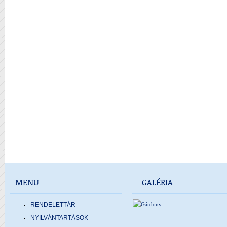
MENÜ
GALÉRIA
RENDELETTÁR
NYILVÁNTARTÁSOK