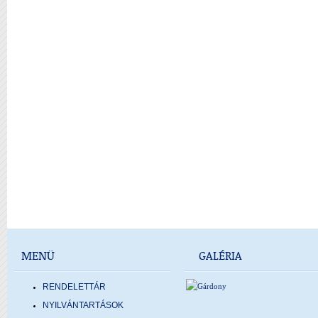
MENÜ
GALÉRIA
RENDELETTÁR
NYILVÁNTARTÁSOK