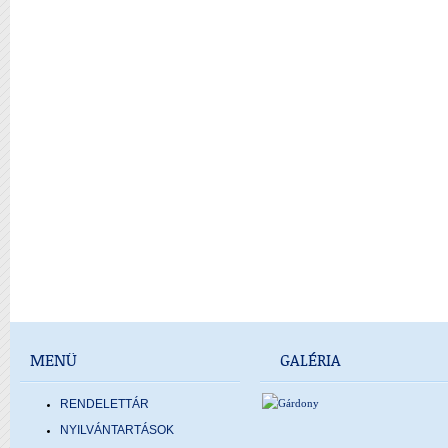
MENÜ
GALÉRIA
RENDELETTÁR
NYILVÁNTARTÁSOK