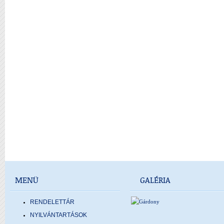
MENÜ
GALÉRIA
RENDELETTÁR
NYILVÁNTARTÁSOK