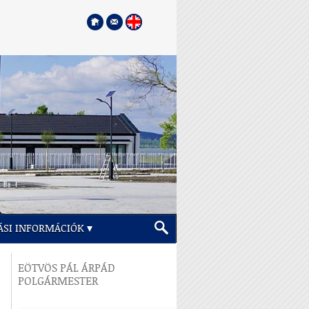
ÁSI INFORMÁCIÓK
EÖTVÖS PÁL ÁRPÁD
POLGÁRMESTER