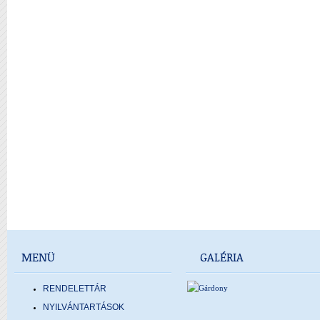
MENÜ
GALÉRIA
RENDELETTÁR
NYILVÁNTARTÁSOK