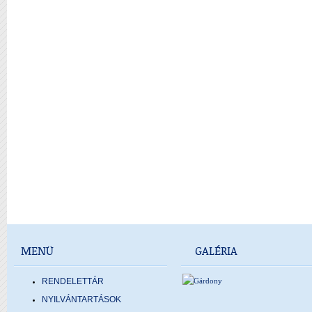
MENÜ
GALÉRIA
RENDELETTÁR
NYILVÁNTARTÁSOK