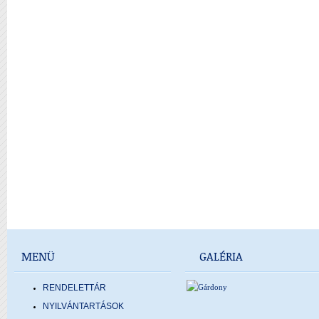
MENÜ
GALÉRIA
RENDELETTÁR
NYILVÁNTARTÁSOK