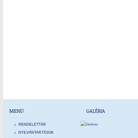
MENÜ
GALÉRIA
RENDELETTÁR
NYILVÁNTARTÁSOK