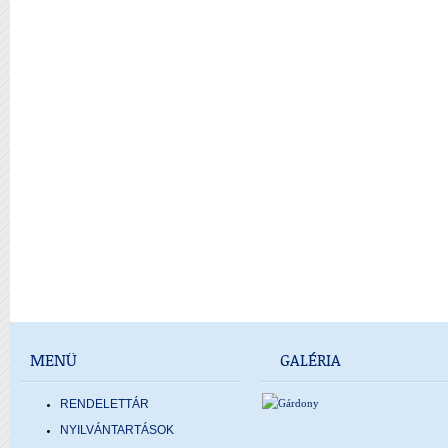
MENÜ
GALÉRIA
RENDELETTÁR
NYILVÁNTARTÁSOK