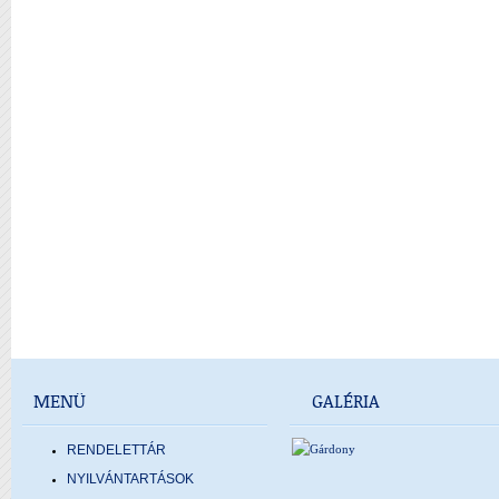
MENÜ
GALÉRIA
RENDELETTÁR
NYILVÁNTARTÁSOK