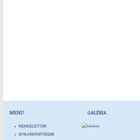
MENÜ
GALÉRIA
RENDELETTÁR
NYILVÁNTARTÁSOK