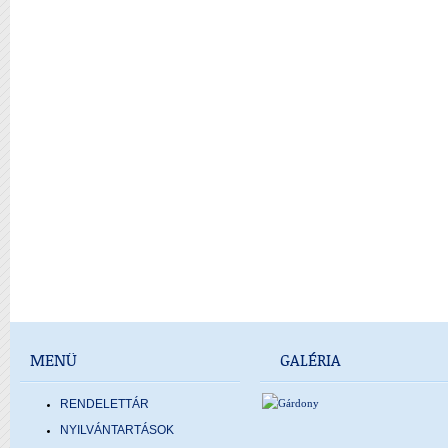
MENÜ
GALÉRIA
RENDELETTÁR
NYILVÁNTARTÁSOK