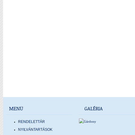
MENÜ
GALÉRIA
RENDELETTÁR
NYILVÁNTARTÁSOK