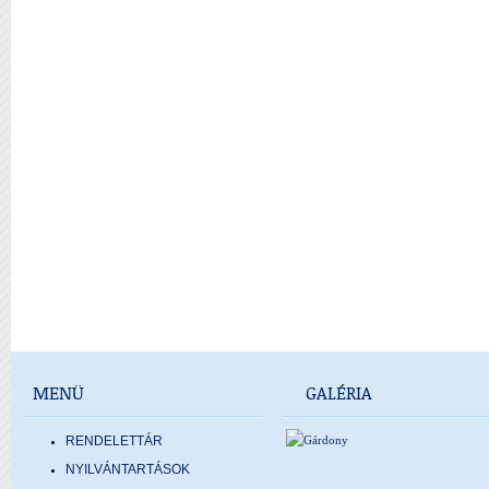
MENÜ
GALÉRIA
RENDELETTÁR
NYILVÁNTARTÁSOK