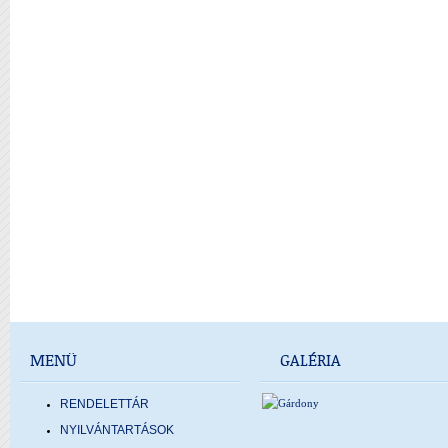
MENÜ
GALÉRIA
RENDELETTÁR
NYILVÁNTARTÁSOK