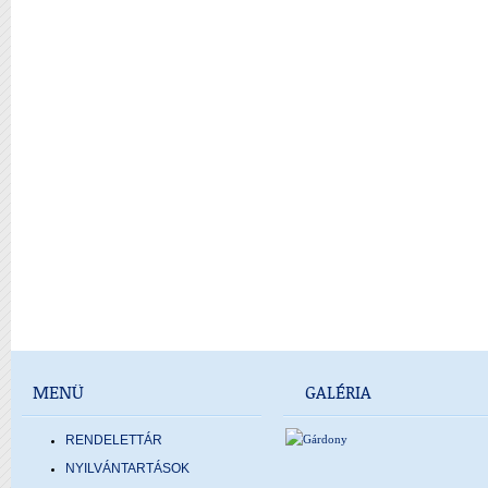
MENÜ
GALÉRIA
RENDELETTÁR
NYILVÁNTARTÁSOK