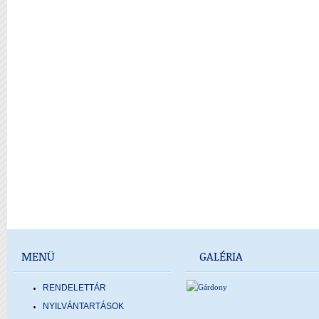
MENÜ
GALÉRIA
RENDELETTÁR
NYILVÁNTARTÁSOK