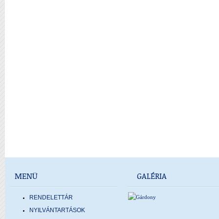
MENÜ
GALÉRIA
RENDELETTÁR
NYILVÁNTARTÁSOK