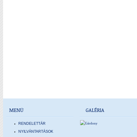
MENÜ
GALÉRIA
RENDELETTÁR
NYILVÁNTARTÁSOK