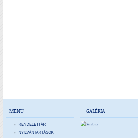
MENÜ
GALÉRIA
RENDELETTÁR
NYILVÁNTARTÁSOK