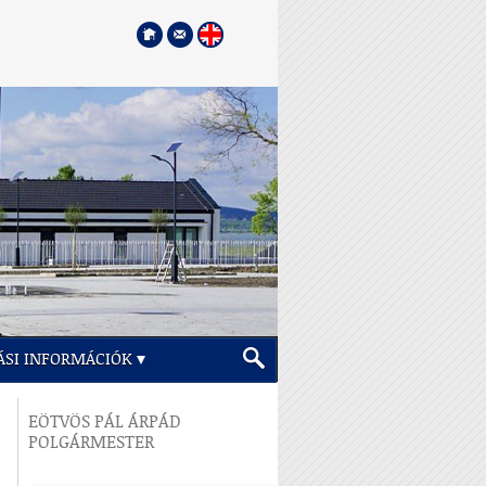
ÁSI INFORMÁCIÓK
EÖTVÖS PÁL ÁRPÁD
POLGÁRMESTER