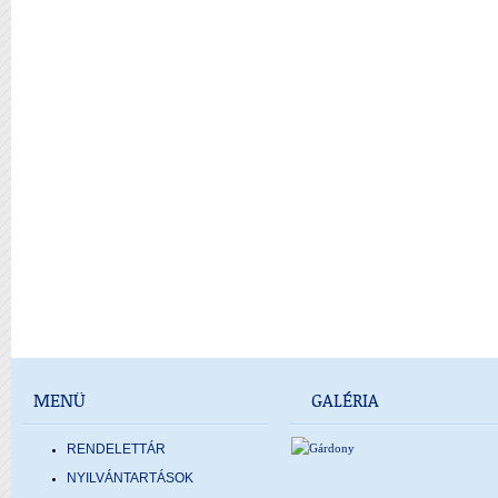
MENÜ
GALÉRIA
RENDELETTÁR
NYILVÁNTARTÁSOK