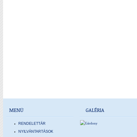
MENÜ
GALÉRIA
RENDELETTÁR
NYILVÁNTARTÁSOK