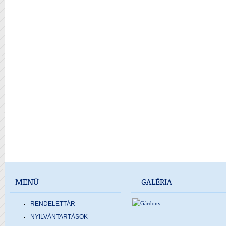
MENÜ
GALÉRIA
RENDELETTÁR
NYILVÁNTARTÁSOK