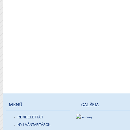
MENÜ
GALÉRIA
RENDELETTÁR
NYILVÁNTARTÁSOK