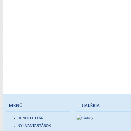
MENÜ
GALÉRIA
RENDELETTÁR
NYILVÁNTARTÁSOK