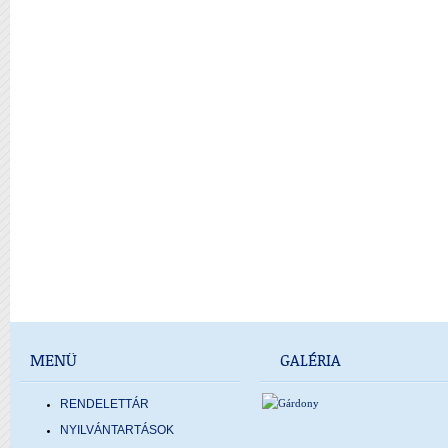
MENÜ
GALÉRIA
RENDELETTÁR
NYILVÁNTARTÁSOK