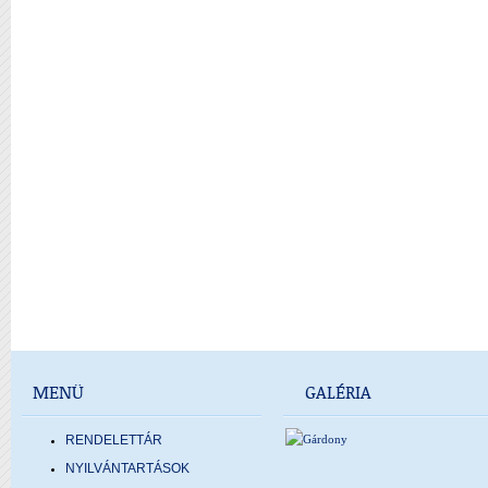
MENÜ
GALÉRIA
RENDELETTÁR
NYILVÁNTARTÁSOK