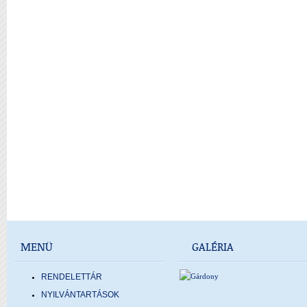
MENÜ
GALÉRIA
RENDELETTÁR
NYILVÁNTARTÁSOK