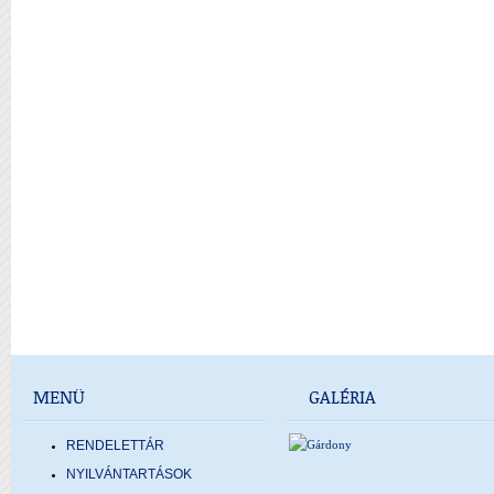
MENÜ
GALÉRIA
RENDELETTÁR
NYILVÁNTARTÁSOK