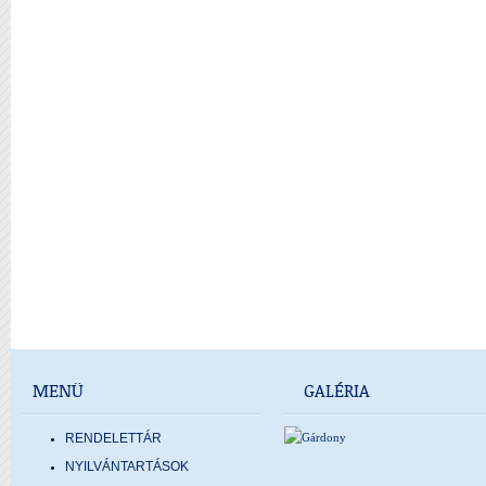
MENÜ
GALÉRIA
RENDELETTÁR
NYILVÁNTARTÁSOK