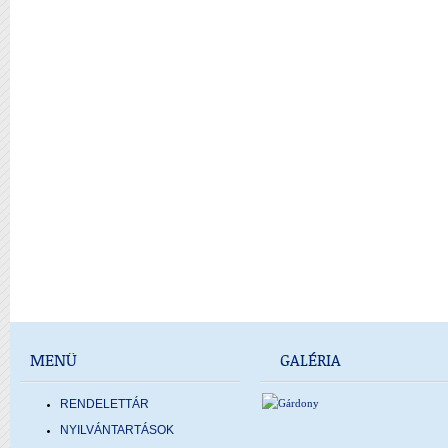
MENÜ
GALÉRIA
RENDELETTÁR
NYILVÁNTARTÁSOK