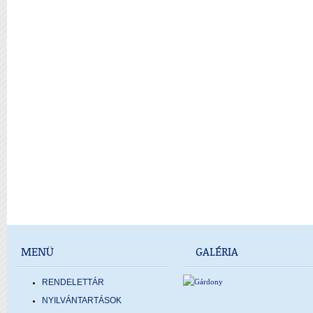
MENÜ
GALÉRIA
RENDELETTÁR
NYILVÁNTARTÁSOK