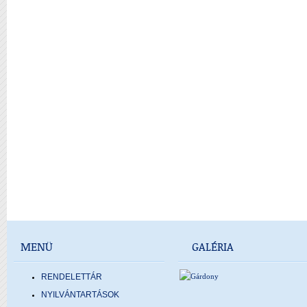
MENÜ
GALÉRIA
RENDELETTÁR
NYILVÁNTARTÁSOK